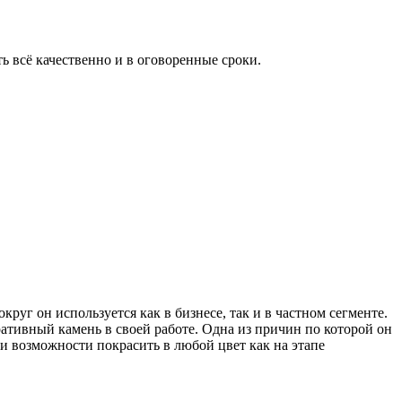
ь всё качественно и в оговоренные сроки.
уг он используется как в бизнесе, так и в частном сегменте.
ативный камень в своей работе. Одна из причин по которой он
и возможности покрасить в любой цвет как на этапе