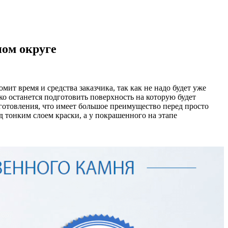
ом округе
ит время и средства заказчика, так как не надо будет уже
ко останется подготовить поверхность на которую будет
зготовления, что имеет большое преимущество перед просто
 тонким слоем краски, а у покрашенного на этапе