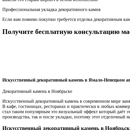
Профессиональная укладка декоративного камня
Если вам помимо покупки требуется отделка декоративным камн
Получите бесплатную консультацию ма
Искусственный декоративный камень в Ямало-Ненецком а
Декоративный камень в Ноябрьске
Искусственный декоративный камень в современном мире занял 
В кафе, гостиницах, ресторанах и практически в любых комме
стал таким популярным это визуальный эффект который даёт эт
производства, так и после укладки, поэтому этот отделочный 
Искусственный декоративный камень в Ноябрьск