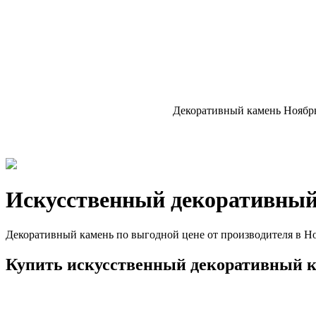
Декоративный камень Ноябрь
Искусственный декоративный
Декоративный камень по выгодной цене от производителя в Н
Купить искусственный декоративный к