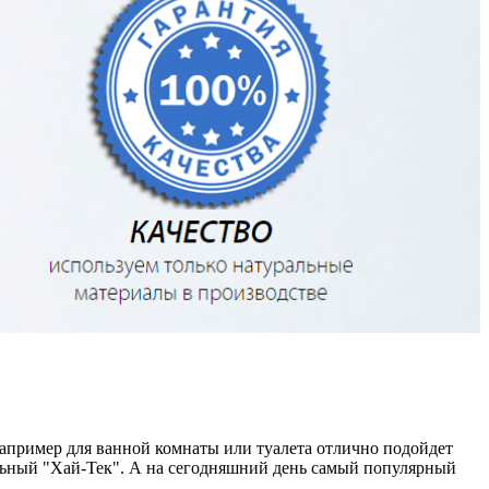
Например для ванной комнаты или туалета отлично подойдет
тильный "Хай-Тек". А на сегодняшний день самый популярный