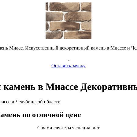
ень Миасс. Искусственный декоративный камень в Миассе и Че
-
Оставить заявку
 камень в Миассе Декоративн
иассе и Челябинской области
амень по отличной цене
С вами свяжеться специалист