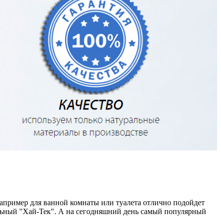
Например для ванной комнаты или туалета отлично подойдет
тильный "Хай-Тек". А на сегодняшний день самый популярный