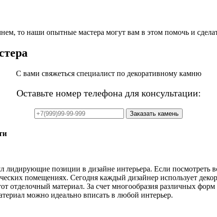
ем, то наши опытные мастера могут вам в этом помочь и сделат
стера
С вами свяжеться специалист по декоративному камню
Оставьте номер телефона для консультации:
ти
лидирующие позиции в дизайне интерьера. Если посмотреть вокр
рческих помещениях. Сегодня каждый дизайнер использует декор
от отделочный материал. За счет многообразия различных форм 
материал можно идеально вписать в любой интерьер.