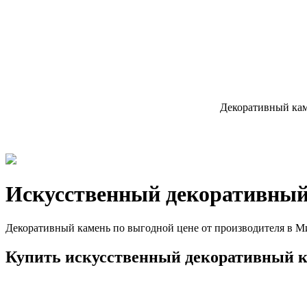
Декоративный кам
Искусственный декоративный
Декоративный камень по выгодной цене от производителя в М
Купить искусственный декоративный к