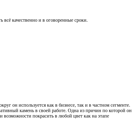
ь всё качественно и в оговоренные сроки.
уг он используется как в бизнесе, так и в частном сегменте.
ативный камень в своей работе. Одна из причин по которой он
и возможности покрасить в любой цвет как на этапе