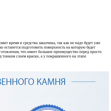
ит время и средства заказчика, так как не надо будет уже
ко останется подготовить поверхность на которую будет
зготовления, что имеет большое преимущество перед просто
 тонким слоем краски, а у покрашенного на этапе