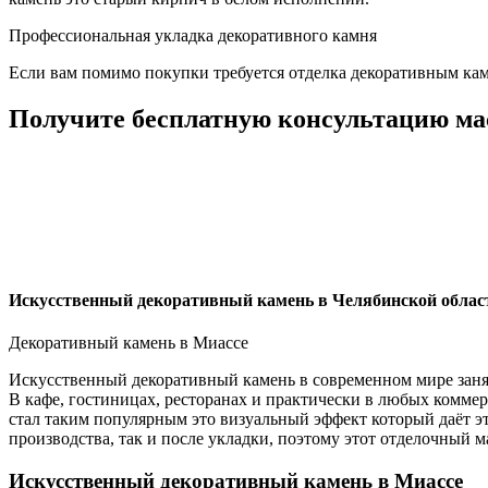
Профессиональная укладка декоративного камня
Если вам помимо покупки требуется отделка декоративным камн
Получите бесплатную консультацию ма
Искусственный декоративный камень в Челябинской облас
Декоративный камень в Миассе
Искусственный декоративный камень в современном мире занял 
В кафе, гостиницах, ресторанах и практически в любых комме
стал таким популярным это визуальный эффект который даёт эт
производства, так и после укладки, поэтому этот отделочный 
Искусственный декоративный камень в Миассе